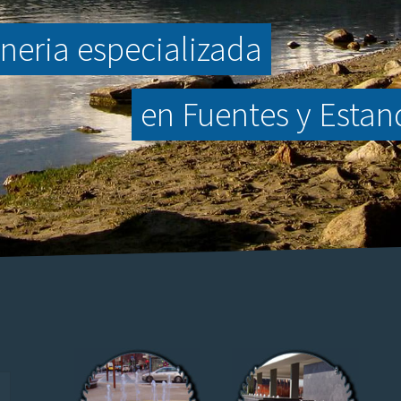
neria especializada
en Fuentes y Esta