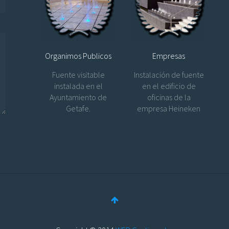
Organimos Publicos
Empresas
Fuente visitable
Instalación de fuente
instalada en el
en el edificio de
Ayuntamiento de
oficinas de la
Getafe.
empresa Heineken