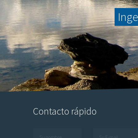
Inge
Contacto rápido