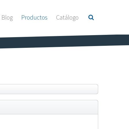
Blog
Productos
Catálogo