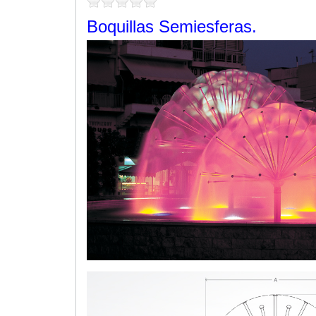
Boquillas Semiesferas.