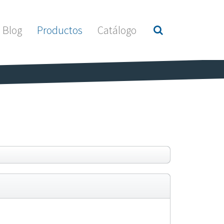
Blog
Productos
Catálogo