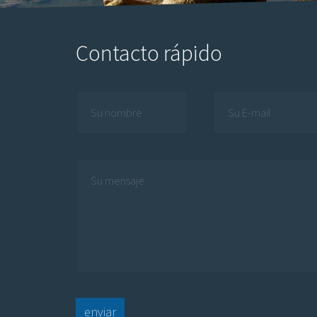
Contacto rápido
enviar