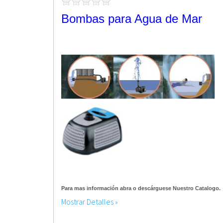
Bombas para Agua de Mar
Para mas información abra o descárguese Nuestro Catalogo.
Mostrar Detalles