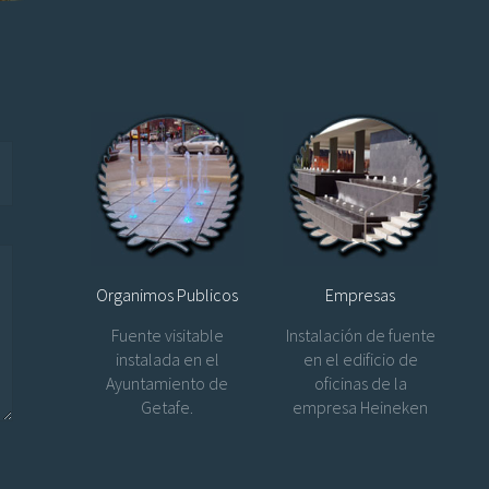
Organimos Publicos
Empresas
Fuente visitable
Instalación de fuente
instalada en el
en el edificio de
Ayuntamiento de
oficinas de la
Getafe.
empresa Heineken