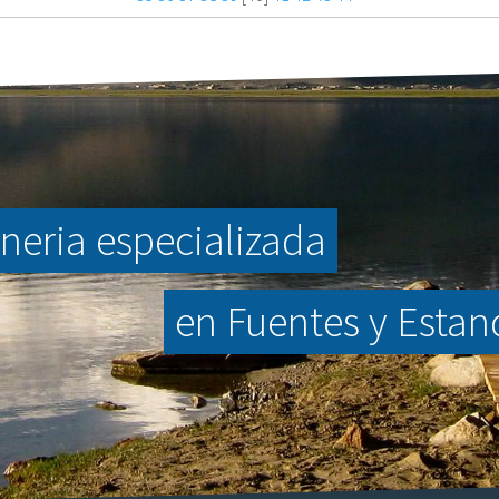
neria especializada
en Fuentes y Esta