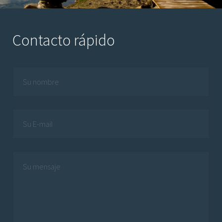
Contacto rápido