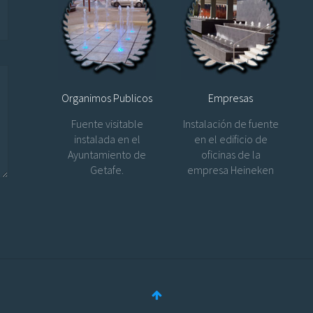
Organimos Publicos
Empresas
Fuente visitable
Instalación de fuente
instalada en el
en el edificio de
Ayuntamiento de
oficinas de la
Getafe.
empresa Heineken