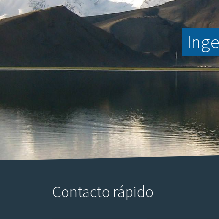
Inge
Contacto rápido